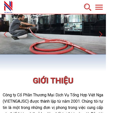
GIỚI THIỆU
Công ty Cổ Phần Thương Mại Dịch Vụ Tổng Hợp Việt Nga
(VIETNGAJSC) được thành lập từ năm 2001. Chúng tôi tự
tin là một trong những đơn vị phong trong việc cung cấp